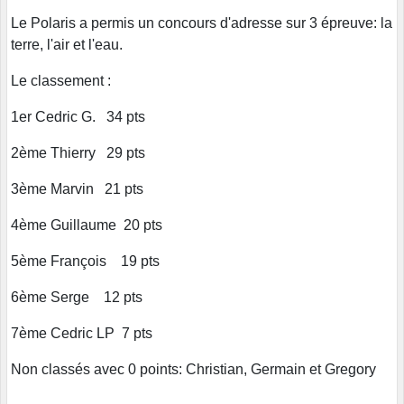
Le Polaris a permis un concours d'adresse sur 3 épreuve: la
terre, l'air et l'eau.
Le classement :
1er Cedric G. 34 pts
2ème Thierry 29 pts
3ème Marvin 21 pts
4ème Guillaume 20 pts
5ème François 19 pts
6ème Serge 12 pts
7ème Cedric LP 7 pts
Non classés avec 0 points: Christian, Germain et Gregory