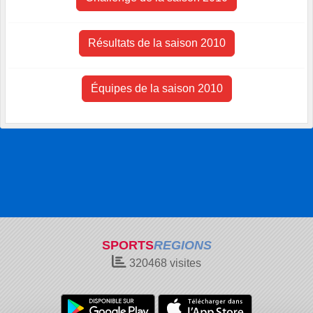
Résultats de la saison 2010
Équipes de la saison 2010
SPORTS
REGIONS
320468
visites