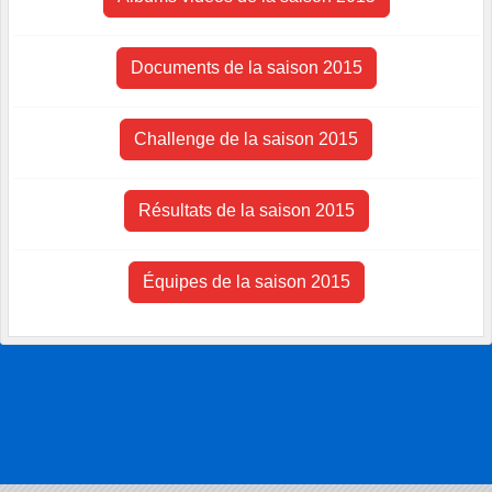
Documents de la saison 2015
Challenge de la saison 2015
Résultats de la saison 2015
Équipes de la saison 2015