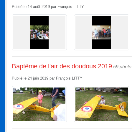
Publié le
14 août 2019
par
François LITTY
Baptême de l'air des doudous 2019
59 photo
Publié le
24 juin 2019
par
François LITTY