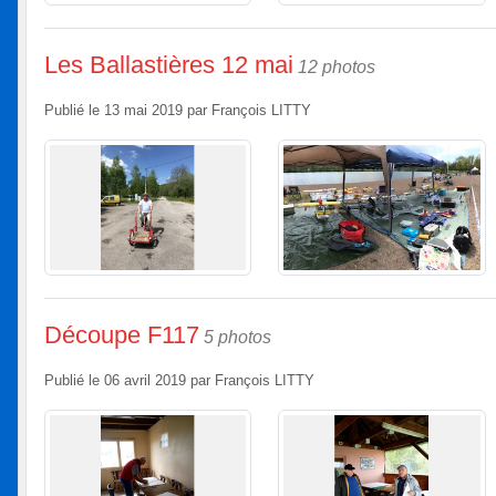
Les Ballastières 12 mai
12 photos
Publié le
13 mai 2019
par
François LITTY
Découpe F117
5 photos
Publié le
06 avril 2019
par
François LITTY