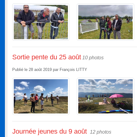
Sortie pente du 25 août
10 photos
Publié le
28 août 2019
par
François LITTY
Journée jeunes du 9 août
12 photos