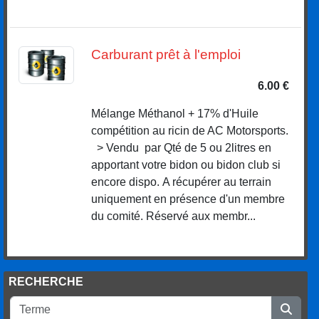
Carburant prêt à l'emploi
6.00 €
Mélange Méthanol + 17% d'Huile
compétition au ricin de AC Motorsports.
> Vendu par Qté de 5 ou 2litres en
apportant votre bidon ou bidon club si
encore dispo. A récupérer au terrain
uniquement en présence d'un membre
du comité. Réservé aux membr...
RECHERCHE