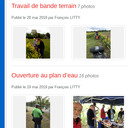
Travail de bande terrain
7 photos
Publié le
28 mai 2019
par
François LITTY
Ouverture au plan d’eau
16 photos
Publié le
19 mai 2019
par
François LITTY