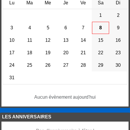
Lu
Ma
Me
Je
Ve
Sa
Di
1
2
3
4
5
6
7
8
9
10
11
12
13
14
15
16
17
18
19
20
21
22
23
24
25
26
27
28
29
30
31
Aucun évènement aujourd'hui
LES ANNIVERSAIRES