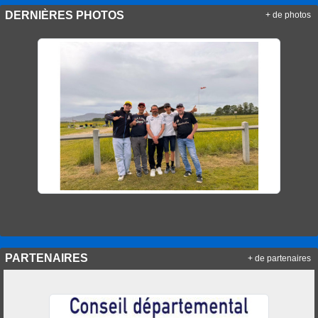
DERNIÈRES PHOTOS
+ de photos
PARTENAIRES
+ de partenaires