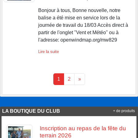
Bonjour à tous, Bonne nouvelle, notre
balise a été mise en service lors de la
journée de travail du 18/03 Accès direct à
partir de l'onglet "Vent et Météo" ou à
l'adresse: openwindmap.org/mw829
Lire la suite
1
2
»
LA BOUTIQUE DU CLUB
+ de produits
Inscription au repas de la fête du
terrain 2026