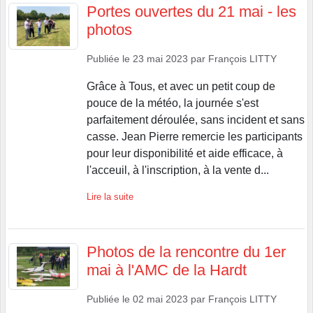
Portes ouvertes du 21 mai - les
photos
Publiée le
23 mai 2023
par
François LITTY
Grâce à Tous, et avec un petit coup de
pouce de la météo, la journée s'est
parfaitement déroulée, sans incident et sans
casse. Jean Pierre remercie les participants
pour leur disponibilité et aide efficace, à
l'acceuil, à l'inscription, à la vente d...
Lire la suite
Photos de la rencontre du 1er
mai à l'AMC de la Hardt
Publiée le
02 mai 2023
par
François LITTY