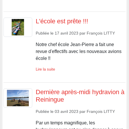
L'école est prête !!!
Publiée le
17 avril 2023
par
François LITTY
Notre chef école Jean-Pierre a fait une
revue d'effectifs avec les nouveaux avions
école !!
Lire la suite
Dernière après-midi hydravion à
Reiningue
Publiée le
03 avril 2023
par
François LITTY
Par un temps magnifique, les