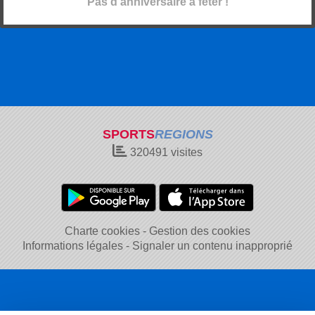
Pas d'anniversaire à fêter !
SPORTS
REGIONS
320491
visites
Charte cookies
Gestion des cookies
Informations légales
Signaler un contenu inapproprié