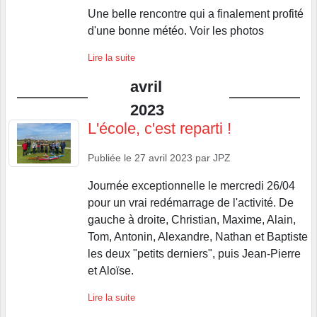
Une belle rencontre qui a finalement profité
d'une bonne météo. Voir les photos
Lire la suite
avril
2023
L'école, c'est reparti !
Publiée le
27 avril 2023
par
JPZ
Journée exceptionnelle le mercredi 26/04
pour un vrai redémarrage de l'activité. De
gauche à droite, Christian, Maxime, Alain,
Tom, Antonin, Alexandre, Nathan et Baptiste
les deux "petits derniers", puis Jean-Pierre
et Aloïse.
Lire la suite