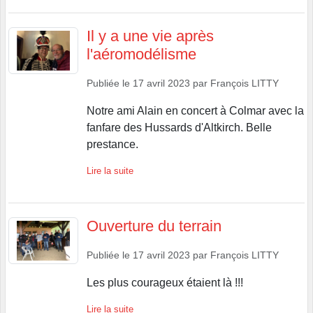
Il y a une vie après
l'aéromodélisme
Publiée le
17 avril 2023
par
François LITTY
Notre ami Alain en concert à Colmar avec la
fanfare des Hussards d'Altkirch. Belle
prestance.
Lire la suite
Ouverture du terrain
Publiée le
17 avril 2023
par
François LITTY
Les plus courageux étaient là !!!
Lire la suite