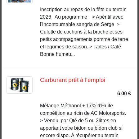
Inscription au repas de la fête du terrain
2026 Au programme : > Apéritif avec
l'incontournable sangria de Serge >
Culotte de cochons à la broche et ses
petits acompagnements pomme de terre
et legumes de saison. > Tartes / Café
Bonne humeu...
Carburant prêt à l'emploi
6.00 €
Mélange Méthanol + 17% d'Huile
compétition au ricin de AC Motorsports.
> Vendu par Qté de 5 ou 2litres en
apportant votre bidon ou bidon club si
encore dispo. A récupérer au terrain