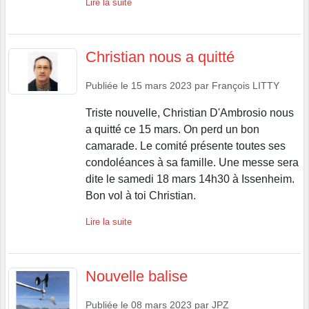
Lire la suite
Christian nous a quitté
Publiée le
15 mars 2023
par
François LITTY
Triste nouvelle, Christian D'Ambrosio nous
a quitté ce 15 mars. On perd un bon
camarade. Le comité présente toutes ses
condoléances à sa famille. Une messe sera
dite le samedi 18 mars 14h30 à Issenheim.
Bon vol à toi Christian.
Lire la suite
Nouvelle balise
Publiée le
08 mars 2023
par
JPZ