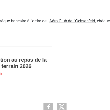
èque bancaire à l'ordre de l'
Aéro Club de l'Ochsenfeld
, chèque
tion au repas de la
 terrain 2026
it