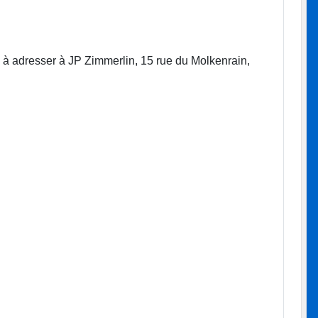
 à adresser à JP Zimmerlin, 15 rue du Molkenrain,