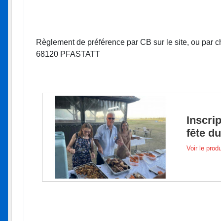
Règlement de préférence par CB sur le site, ou par ch
68120 PFASTATT
Inscrip
fête du
Voir le produ