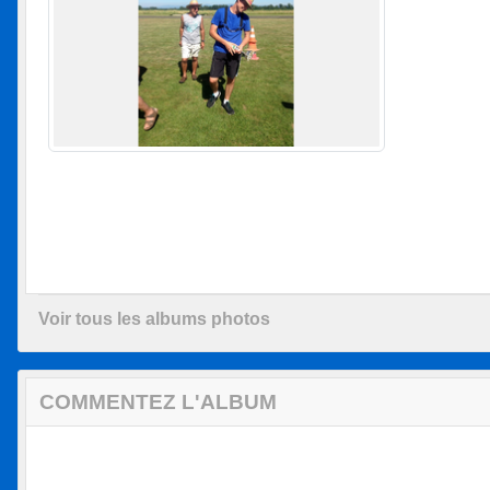
Voir tous les albums photos
COMMENTEZ L'ALBUM