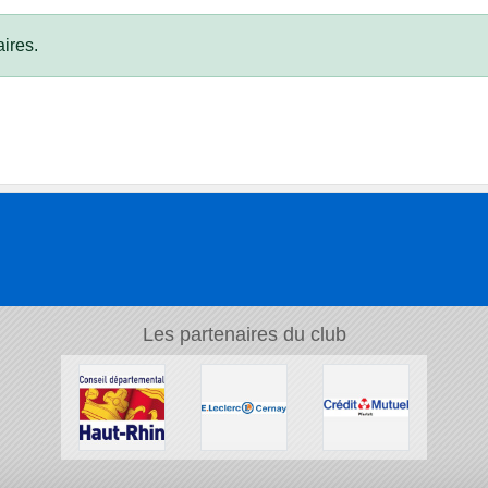
ires.
Les partenaires du club