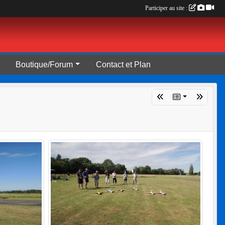
Participer au site :
Boutique/Forum
Contact et Plan