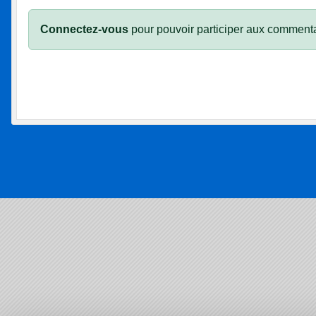
Connectez-vous
pour pouvoir participer aux commenta