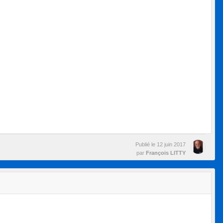
Publié le
12 juin 2017
par
François LITTY