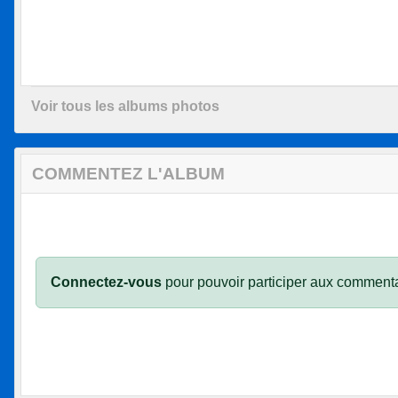
Voir tous les albums photos
COMMENTEZ L'ALBUM
Connectez-vous
pour pouvoir participer aux commenta