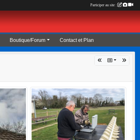
Participer au site :
Boutique/Forum
Contact et Plan