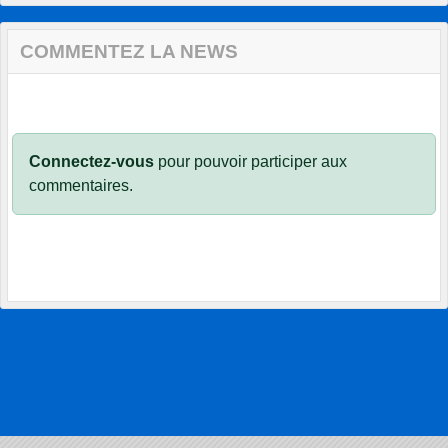
COMMENTEZ LA NEWS
Connectez-vous
pour pouvoir participer aux
commentaires.