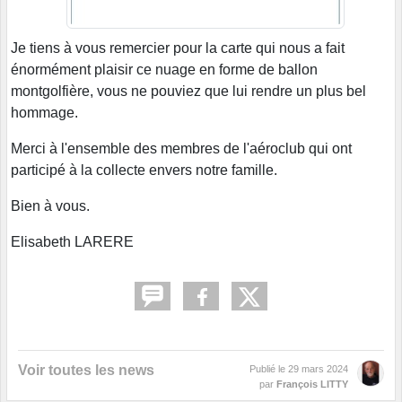
Je tiens à vous remercier pour la carte qui nous a fait
énormément plaisir ce nuage en forme de ballon
montgolfière, vous ne pouviez que lui rendre un plus bel
hommage.
Merci à l'ensemble des membres de l'aéroclub qui ont
participé à la collecte envers notre famille.
Bien à vous.
Elisabeth LARERE
Voir toutes les news
Publié le
29 mars 2024
par
François LITTY