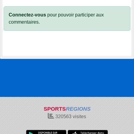
Connectez-vous
pour pouvoir participer aux
commentaires.
SPORTS
REGIONS
320563
visites