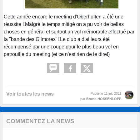
Cette année encore le meeting d'Oberhoffen a été une
réussite ! Malgré le temps mitigé on a pu voir de belles
choses en général et surtout un vol mémorable effectué par
la "bande des Gilmores"! Le club a d'ailleurs été
récompensé par une coupe pour le plus beau vol en
patrouille du meeting (et ce n'est rien de le dire!)
Voir toutes les news
Publié le
11 juil. 2011
par
Bruno HOSSENLOPP
COMMENTEZ LA NEWS