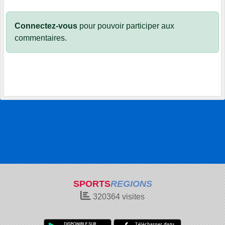
Connectez-vous
pour pouvoir participer aux
commentaires.
SPORTS
REGIONS
320364
visites