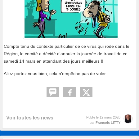
Compte tenu du contexte particulier de ce virus qui rôde dans le
Région, le comité a décidé d'annuler la journée de travail de ce
samedi 14 mars en attendant des jours meilleurs !!
Allez portez vous bien, cela n'empêche pas de voler .....
Voir toutes les news
Publié le
12 mars 2020
par
François LITTY