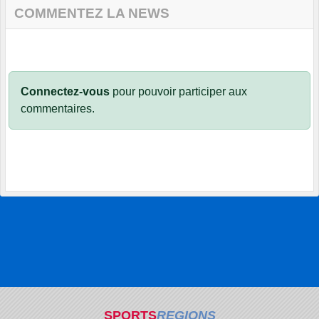
COMMENTEZ LA NEWS
Connectez-vous
pour pouvoir participer aux
commentaires.
SPORTS
REGIONS