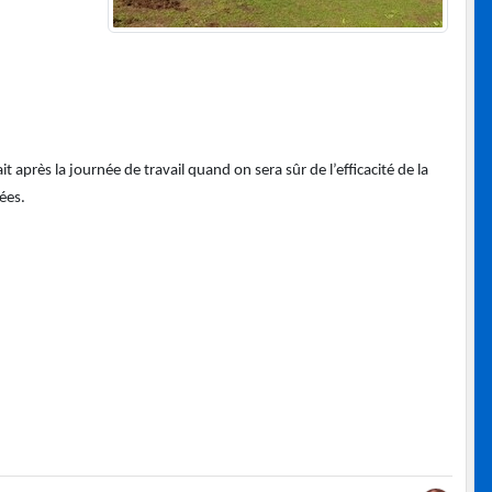
t après la journée de travail quand on sera sûr de l’efficacité de la
gées.